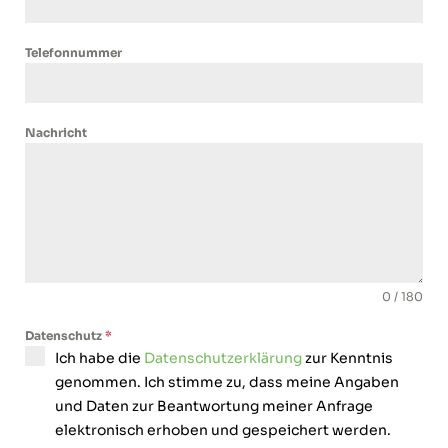
Telefonnummer
Nachricht
0 / 180
Datenschutz
*
Ich habe die
Datenschutzerklärung
zur Kenntnis
genommen. Ich stimme zu, dass meine Angaben
und Daten zur Beantwortung meiner Anfrage
elektronisch erhoben und gespeichert werden.