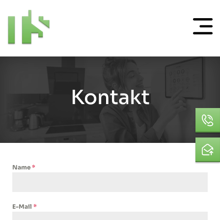
Kontakt
Name
*
E-Mail
*